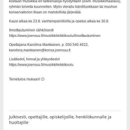
Julkisesti, opettajille, opiskelijoille, henkilökunnalle ja
huoltajille