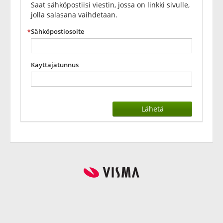
Saat sähköpostiisi viestin, jossa on linkki sivulle,
jolla salasana vaihdetaan.
Sähköpostiosoite
Käyttäjätunnus