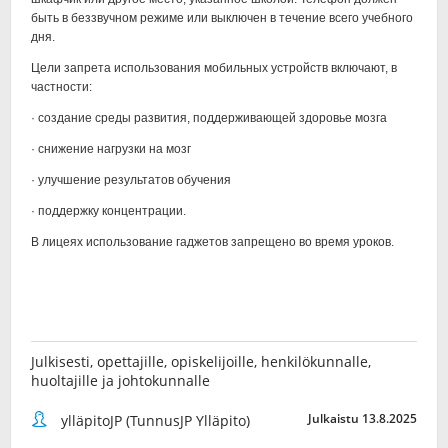
Julkisesti, opettajille, opiskelijoille, henkilökunnalle,
huoltajille ja johtokunnalle
Julkaistu 13.8.2025
ylläpitoJP (TunnusJP Ylläpito)