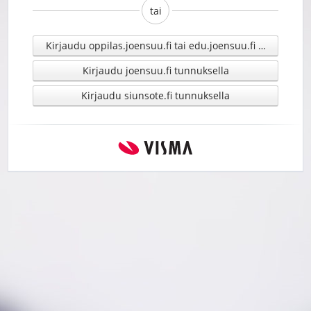
tai
Kirjaudu oppilas.joensuu.fi tai edu.joensuu.fi tunnuksell
Kirjaudu joensuu.fi tunnuksella
Kirjaudu siunsote.fi tunnuksella